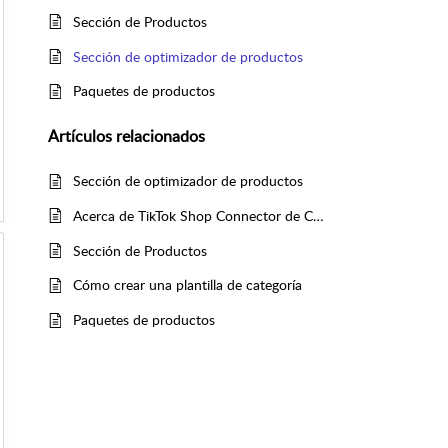
Sección de Productos
Sección de optimizador de productos
Paquetes de productos
Artículos
relacionados
Sección de optimizador de productos
Acerca de TikTok Shop Connector de CedCommerce
Sección de Productos
Cómo crear una plantilla de categoría
Paquetes de productos