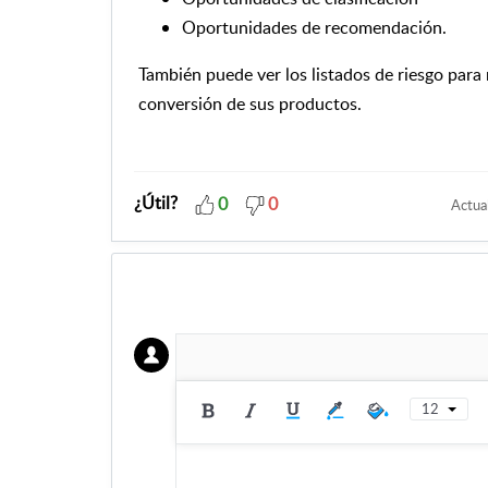
Oportunidades de recomendación.
También puede ver los listados de riesgo para 
conversión de sus productos.
¿Útil?
0
0
Actual
12