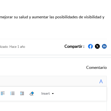
mejorar su salud y aumentar las posibilidades de visibilidad y
Compartir :
izado:
Hace 1 año
Comentario
A
Insert