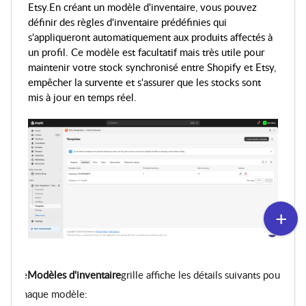
Etsy.
En créant un modèle d'inventaire, vous pouvez
définir des règles d'inventaire prédéfinies qui
s'appliqueront automatiquement aux produits affectés à
un profil. Ce modèle est facultatif mais très utile pour
maintenir votre stock synchronisé entre Shopify et Etsy,
empêcher la survente et s'assurer que les stocks sont
mis à jour en temps réel.
Le
Modèles d'inventaire
grille affiche les détails suivants pour
chaque modèle: