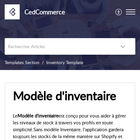
CedCommerce
Templates Section
Inventory Template
Modèle d'inventaire
Le
Modèle d'inventaire
est conçu pour vous aider à gérer
les niveaux de stock à travers vos profils en toute
simplicité.
Sans modèle Inventaire, l'application gardera
toujours les stocks de la même manière sur Shopify et