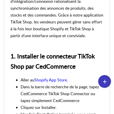
d'intégration/connexion rationalisent la
synchronisation des annonces de produits, des
stocks et des commandes. Grâce à notre application
TikTok Shop, les vendeurs peuvent gérer sans effort
à la fois leur boutique Shopify et TikTok Shop à
partir d'une interface unique et conviviale.
1. Installer le connecteur TikTok
Shop par CedCommerce
Aller au
Shopify App Store
.
Dans la barre de recherche de la page, tapez
CedCommerce TikTok Shop Connector ou
tapez simplement CedCommerce
Cliquez sur Installer.