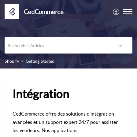
CedCommerce
Shopify
Getting Started
Intégration
CedCommerce offre des solutions d'intégration
avancées et un support expert 24/7 pour assister
les vendeurs. Nos applications